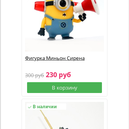
Фигурка Миньон Сирена
230 руб
300 руб
В корзину