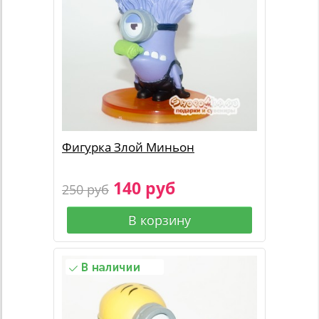
Фигурка Злой Миньон
140 руб
250 руб
В корзину