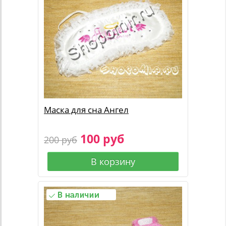
Маска для сна Ангел
100 руб
200 руб
В корзину