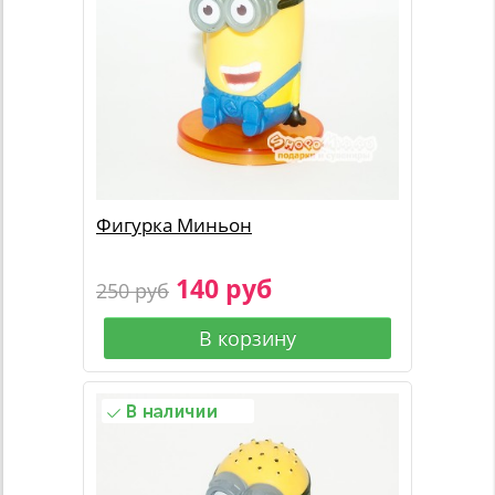
Фигурка Миньон
140 руб
250 руб
В корзину