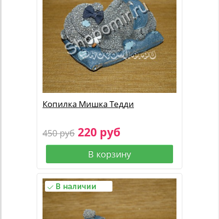
Копилка Мишка Тедди
220 руб
450 руб
В корзину