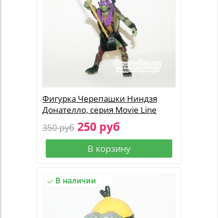
Фигурка Черепашки Ниндзя
Донателло, серия Movie Line
250 руб
350 руб
В корзину