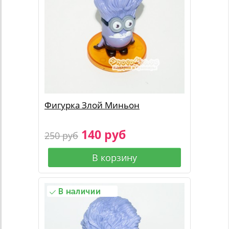
Фигурка Злой Миньон
140 руб
250 руб
В корзину