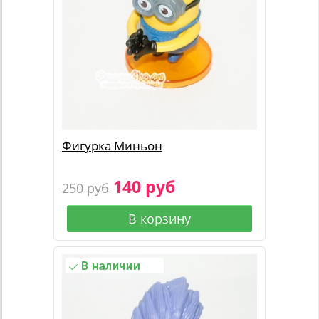
Фигурка Миньон
140 руб
250 руб
В корзину