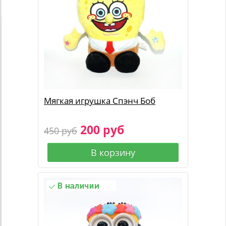
Мягкая игрушка Спэнч Боб
200 руб
450 руб
В корзину