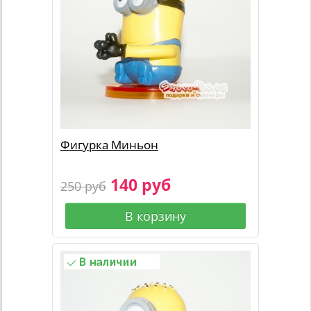
Фигурка Миньон
140 руб
250 руб
В корзину