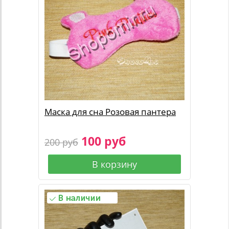
Маска для сна Розовая пантера
100 руб
200 руб
В корзину