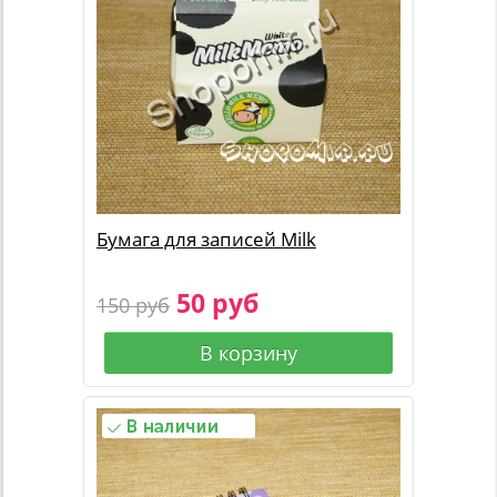
Бумага для записей Milk
50 руб
150 руб
В корзину