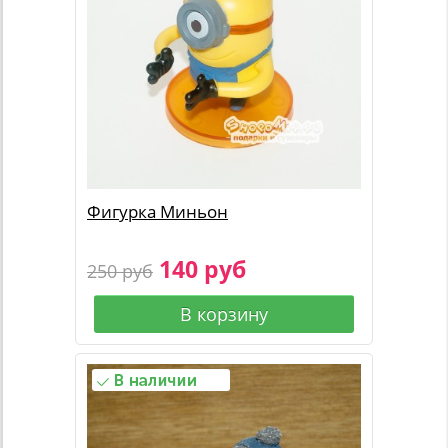
Фигурка Миньон
140 руб
250 руб
В корзину