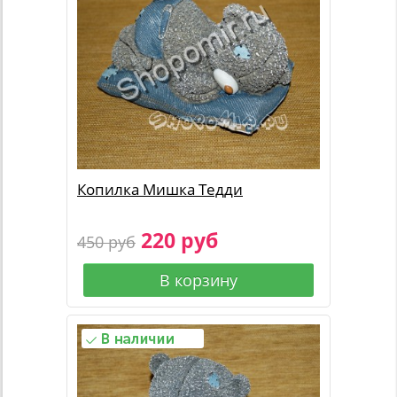
Копилка Мишка Тедди
220 руб
450 руб
В корзину