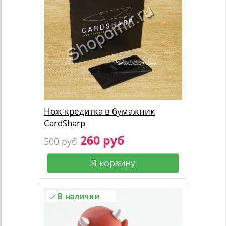
Нож-кредитка в бумажник
CardSharp
260 руб
500 руб
В корзину